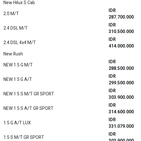
IDR
1.5 G MT
358.700.000
IDR
1.5 G CVT
371.900.000
IDR
1.5 S CVT TSS
416.400.000
IDR
1.5 S CVT TSS (Premium Color)
418.900.000
IDR
1.5 S GR CVT TSS
425.800.000
IDR
1.5 S GR CVT TSS (Premium Color)
428.800.000
IDR
1.5 S HV CVT TSS
437.300.000
IDR
1.5 S HV CVT TSS (Premium Color)
439.700.000
IDR
1.5 S HV CVT TSS 2 TONE
441.200.000
IDR
1.5 S HV CVT TSS 2 TONE (Premium Color)
442.200.000