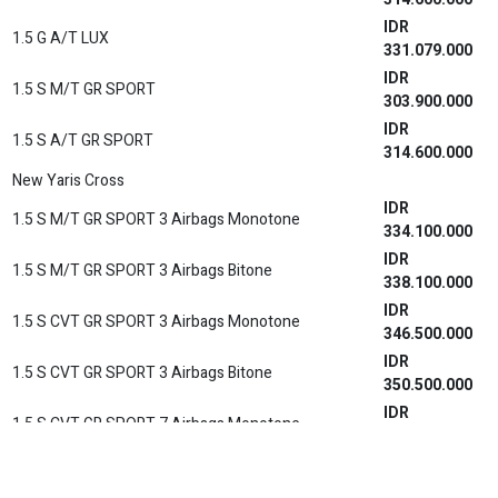
IDR
1.5 S HV CVT TSS 2 TONE
441.200.000
IDR
1.5 S HV CVT TSS 2 TONE (Premium Color)
442.200.000
IDR
1.5 S GR HV CVT TSS
446.700.000
IDR
1.5 S GR HV CVT TSS (Premium Color)
449.100.000
IDR
1.5 S GR HV CVT TSS 2 TONE
450.600.000
IDR
1.5 S GR HV CVT TSS 2 TONE (Premium Color)
451.700.000
RAV4 GR Sport PHEV
IDR
RAV4 GR Sport PHEV
1.154.600.000
DOWNLOAD