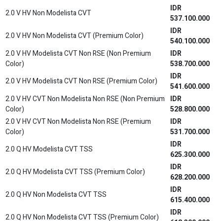
IDR
2.0 V HV Non Modelista CVT
537.100.000
IDR
2.0 V HV Non Modelista CVT (Premium Color)
540.100.000
2.0 V HV Modelista CVT Non RSE (Non Premium
IDR
Color)
538.700.000
IDR
2.0 V HV Modelista CVT Non RSE (Premium Color)
541.600.000
2.0 V HV CVT Non Modelista Non RSE (Non Premium
IDR
Color)
528.800.000
2.0 V HV CVT Non Modelista Non RSE (Premium
IDR
Color)
531.700.000
IDR
2.0 Q HV Modelista CVT TSS
625.300.000
IDR
2.0 Q HV Modelista CVT TSS (Premium Color)
628.200.000
IDR
2.0 Q HV Non Modelista CVT TSS
615.400.000
IDR
2.0 Q HV Non Modelista CVT TSS (Premium Color)