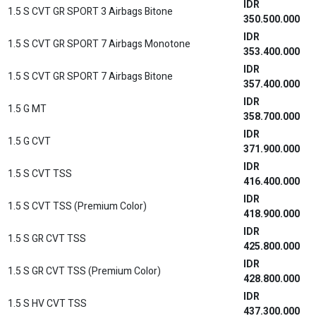
IDR
1.5 S CVT GR SPORT 3 Airbags Bitone
350.500.000
IDR
1.5 S CVT GR SPORT 7 Airbags Monotone
353.400.000
IDR
1.5 S CVT GR SPORT 7 Airbags Bitone
357.400.000
IDR
1.5 G MT
358.700.000
IDR
1.5 G CVT
371.900.000
IDR
1.5 S CVT TSS
416.400.000
IDR
1.5 S CVT TSS (Premium Color)
418.900.000
IDR
1.5 S GR CVT TSS
425.800.000
IDR
1.5 S GR CVT TSS (Premium Color)
428.800.000
IDR
1.5 S HV CVT TSS
437.300.000