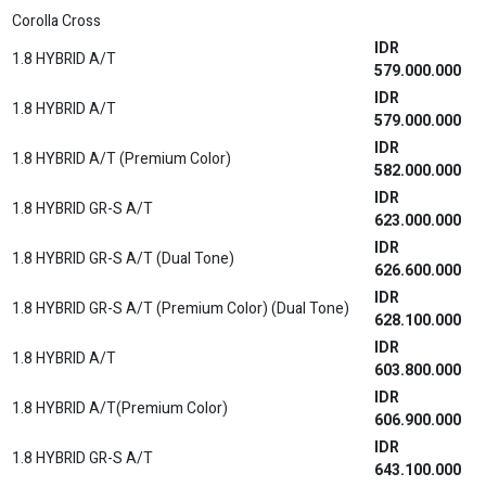
Corolla Cross
IDR
1.8 HYBRID A/T
579.000.000
IDR
1.8 HYBRID A/T
579.000.000
IDR
1.8 HYBRID A/T (Premium Color)
582.000.000
IDR
1.8 HYBRID GR-S A/T
623.000.000
IDR
1.8 HYBRID GR-S A/T (Dual Tone)
626.600.000
IDR
1.8 HYBRID GR-S A/T (Premium Color) (Dual Tone)
628.100.000
IDR
1.8 HYBRID A/T
603.800.000
IDR
1.8 HYBRID A/T(Premium Color)
606.900.000
IDR
1.8 HYBRID GR-S A/T
643.100.000