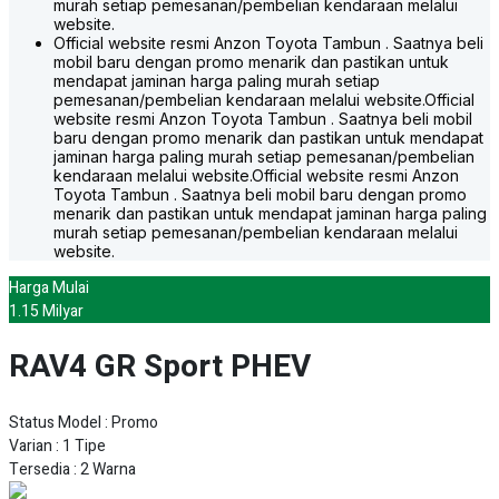
murah setiap pemesanan/pembelian kendaraan melalui
website.
Official website resmi Anzon Toyota Tambun . Saatnya beli
mobil baru dengan promo menarik dan pastikan untuk
mendapat jaminan harga paling murah setiap
pemesanan/pembelian kendaraan melalui website.
Official
website resmi Anzon Toyota Tambun . Saatnya beli mobil
baru dengan promo menarik dan pastikan untuk mendapat
jaminan harga paling murah setiap pemesanan/pembelian
kendaraan melalui website.
Official website resmi Anzon
Toyota Tambun . Saatnya beli mobil baru dengan promo
menarik dan pastikan untuk mendapat jaminan harga paling
murah setiap pemesanan/pembelian kendaraan melalui
website.
Harga Mulai
1.15 Milyar
RAV4 GR Sport PHEV
Status Model : Promo
Varian : 1 Tipe
Tersedia : 2 Warna