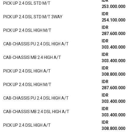
IDR
PICK UP 2.4 DSL STD M/T
253.000.000
IDR
PICK UP 2.4 DSL STD M/T 3WAY
254.100.000
IDR
PICK UP 2.4 DSL HIGH M/T
287.600.000
IDR
CAB-CHASSIS PU 2.4 DSL HIGH A/T
303.400.000
IDR
CAB-CHASSIS MB 2.4 HIGH A/T
303.400.000
IDR
PICK UP 2.4 DSL HIGH A/T
308.800.000
IDR
PICK UP 2.4 DSL HIGH M/T
287.600.000
IDR
CAB-CHASSIS PU 2.4 DSL HIGH A/T
303.400.000
IDR
CAB-CHASSIS MB 2.4 DSL HIGH A/T
303.400.000
IDR
PICK UP 2.4 DSL HIGH A/T
308.800.000