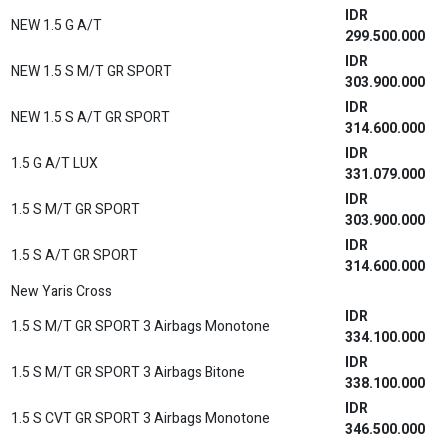
IDR
NEW 1.5 G A/T
299.500.000
IDR
NEW 1.5 S M/T GR SPORT
303.900.000
IDR
NEW 1.5 S A/T GR SPORT
314.600.000
IDR
1.5 G A/T LUX
331.079.000
IDR
1.5 S M/T GR SPORT
303.900.000
IDR
1.5 S A/T GR SPORT
314.600.000
New Yaris Cross
IDR
1.5 S M/T GR SPORT 3 Airbags Monotone
334.100.000
IDR
1.5 S M/T GR SPORT 3 Airbags Bitone
338.100.000
IDR
1.5 S CVT GR SPORT 3 Airbags Monotone
346.500.000