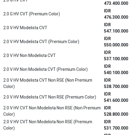
2.0 G HV CVT
473.400.000
IDR
2.0 G HV CVT (Premium Color)
476.300.000
IDR
2.0 V HV Modelista CVT
547.100.000
IDR
2.0 V HV Modelista CVT (Premium Color)
550.000.000
IDR
2.0 V HV Non Modelista CVT
537.100.000
IDR
2.0 V HV Non Modelista CVT (Premium Color)
540.100.000
2.0 V HV Modelista CVT Non RSE (Non Premium
IDR
Color)
538.700.000
IDR
2.0 V HV Modelista CVT Non RSE (Premium Color)
541.600.000
2.0 V HV CVT Non Modelista Non RSE (Non Premium
IDR
Color)
528.800.000
2.0 V HV CVT Non Modelista Non RSE (Premium
IDR
Color)
531.700.000