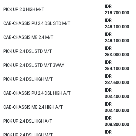
IDR
PICK UP 2.0 HIGH M/T
218.700.000
IDR
CAB-CHASSIS PU 2.4 DSL STD M/T
248.100.000
IDR
CAB-CHASSIS MB 2.4 M/T
248.100.000
IDR
PICK UP 2.4 DSL STD M/T
253.000.000
IDR
PICK UP 2.4 DSL STD M/T 3WAY
254.100.000
IDR
PICK UP 2.4 DSL HIGH M/T
287.600.000
IDR
CAB-CHASSIS PU 2.4 DSL HIGH A/T
303.400.000
IDR
CAB-CHASSIS MB 2.4 HIGH A/T
303.400.000
IDR
PICK UP 2.4 DSL HIGH A/T
308.800.000
IDR
PICK UP 2.4 DSL HIGH M/T