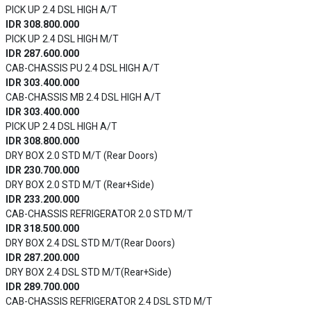
PICK UP 2.4 DSL HIGH A/T
IDR 308.800.000
PICK UP 2.4 DSL HIGH M/T
IDR 287.600.000
CAB-CHASSIS PU 2.4 DSL HIGH A/T
IDR 303.400.000
CAB-CHASSIS MB 2.4 DSL HIGH A/T
IDR 303.400.000
PICK UP 2.4 DSL HIGH A/T
IDR 308.800.000
DRY BOX 2.0 STD M/T (Rear Doors)
IDR 230.700.000
DRY BOX 2.0 STD M/T (Rear+Side)
IDR 233.200.000
CAB-CHASSIS REFRIGERATOR 2.0 STD M/T
IDR 318.500.000
DRY BOX 2.4 DSL STD M/T(Rear Doors)
IDR 287.200.000
DRY BOX 2.4 DSL STD M/T(Rear+Side)
IDR 289.700.000
CAB-CHASSIS REFRIGERATOR 2.4 DSL STD M/T