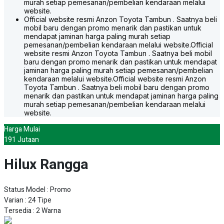
murah setiap pemesanan/pembelian kendaraan melalui
website.
Official website resmi Anzon Toyota Tambun . Saatnya beli
mobil baru dengan promo menarik dan pastikan untuk
mendapat jaminan harga paling murah setiap
pemesanan/pembelian kendaraan melalui website.
Official
website resmi Anzon Toyota Tambun . Saatnya beli mobil
baru dengan promo menarik dan pastikan untuk mendapat
jaminan harga paling murah setiap pemesanan/pembelian
kendaraan melalui website.
Official website resmi Anzon
Toyota Tambun . Saatnya beli mobil baru dengan promo
menarik dan pastikan untuk mendapat jaminan harga paling
murah setiap pemesanan/pembelian kendaraan melalui
website.
Harga Mulai
191 Jutaan
Hilux Rangga
Status Model : Promo
Varian : 24 Tipe
Tersedia : 2 Warna