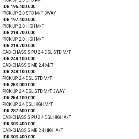
PICK UP 2.0 STD M/T
IDR 196.400.000
PICK UP 2.0 STD M/T 3WAY
IDR 197.400.000
PICK UP 2.0 HIGH M/T
IDR 218.700.000
PICK UP 2.0 HIGH M/T
IDR 218.700.000
CAB-CHASSIS PU 2.4 DSL STD M/T
IDR 248.100.000
CAB-CHASSIS MB 2.4 M/T
IDR 248.100.000
PICK UP 2.4 DSL STD M/T
IDR 253.000.000
PICK UP 2.4 DSL STD M/T 3WAY
IDR 254.100.000
PICK UP 2.4 DSL HIGH M/T
IDR 287.600.000
CAB-CHASSIS PU 2.4 DSL HIGH A/T
IDR 303.400.000
CAB-CHASSIS MB 2.4 HIGH A/T
IDR 303.400.000