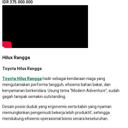
IDR 375.000.000
Hilux Rangga
Toyota Hilux Rangga
Toyota Hilux Rangga
hadir sebagai kendaraan niaga yang
mengutamakan performa tangguh, efisiensi bahan bakar, dan
kenyamanan berkendara. Usung tema “Modern Adventure”, sudah
gagah tampak semakin outstanding.
Desain posisi duduk yang ergonomis serta kabin yang nyaman
memungkinkan pengemudi bekerja lebih produktif, sehingga
mendukung efisiensi operasional bisnis secara keseluruhan.