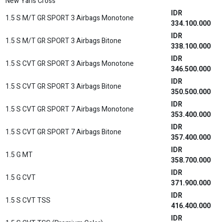
New Yaris Cross
IDR
1.5 S M/T GR SPORT 3 Airbags Monotone
334.100.000
IDR
1.5 S M/T GR SPORT 3 Airbags Bitone
338.100.000
IDR
1.5 S CVT GR SPORT 3 Airbags Monotone
346.500.000
IDR
1.5 S CVT GR SPORT 3 Airbags Bitone
350.500.000
IDR
1.5 S CVT GR SPORT 7 Airbags Monotone
353.400.000
IDR
1.5 S CVT GR SPORT 7 Airbags Bitone
357.400.000
IDR
1.5 G MT
358.700.000
IDR
1.5 G CVT
371.900.000
IDR
1.5 S CVT TSS
416.400.000
IDR